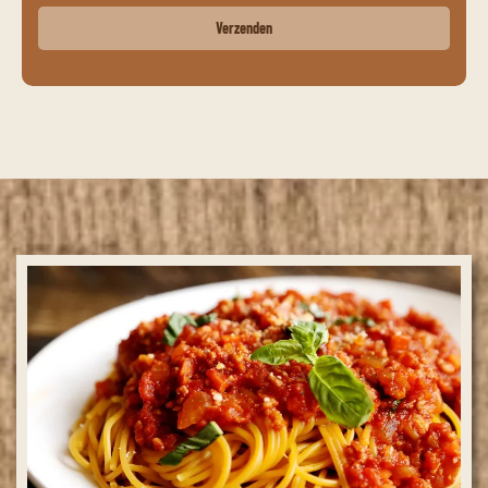
Verzenden