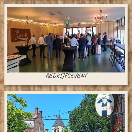
BEDRIJFSEVENT