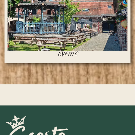
EVENTS